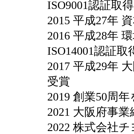
ISO9001認証取得
2015 平成27年
2016 平成28
ISO14001認証取
2017 平成29
受賞
2019 創業50
2021 大阪府
2022 株式会