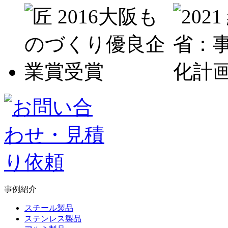
事例紹介
スチール製品
ステンレス製品