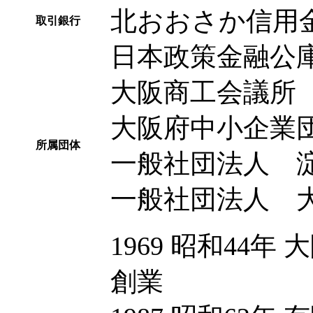
北おおさか信用
取引銀行
日本政策金融公
大阪商工会議所
大阪府中小企業
所属団体
一般社団法人 
一般社団法人 
1969 昭和44
創業