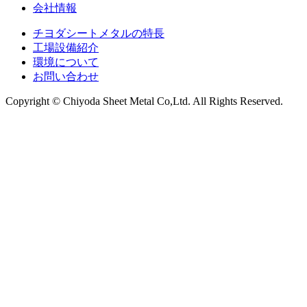
会社情報
チヨダシートメタルの特長
工場設備紹介
環境について
お問い合わせ
Copyright © Chiyoda Sheet Metal Co,Ltd. All Rights Reserved.