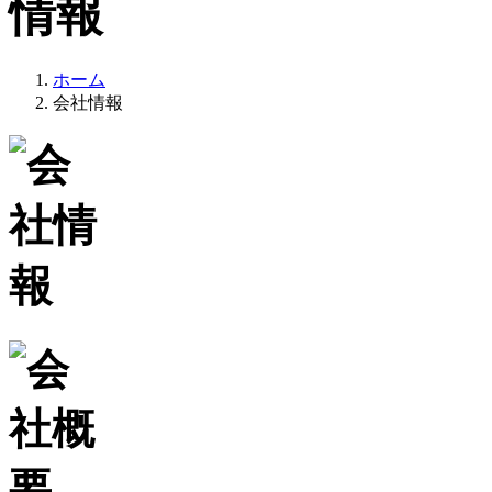
ホーム
会社情報