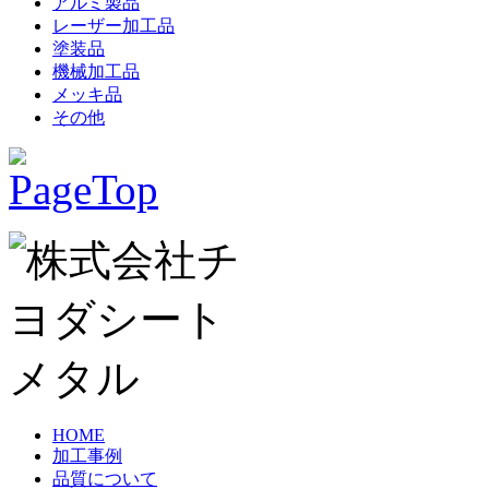
アルミ製品
レーザー加工品
塗装品
機械加工品
メッキ品
その他
HOME
加工事例
品質について