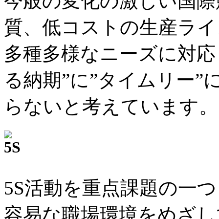
今般の変化の激しい国際
質、低コストの生産ライ
多種多様なニーズに対応
る納期”に”タイムリー
らないと考えています。
5S活動を重点課題の一
容易な職場環境をめざし