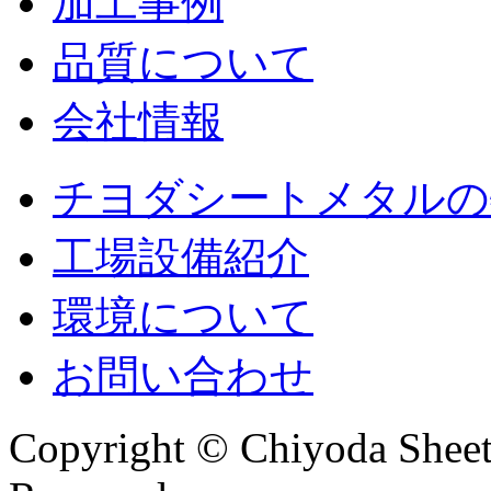
加工事例
品質について
会社情報
チヨダシートメタルの
工場設備紹介
環境について
お問い合わせ
Copyright © Chiyoda Sheet 