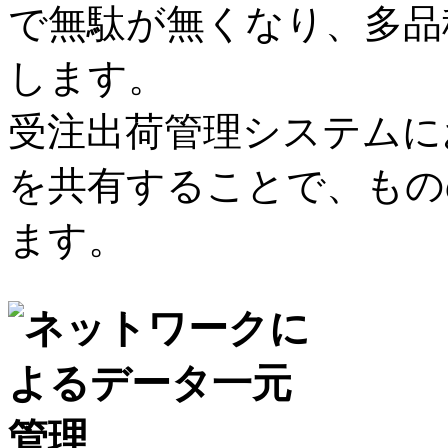
で無駄が無くなり、多品
します。
受注出荷管理システムに
を共有することで、もの
ます。