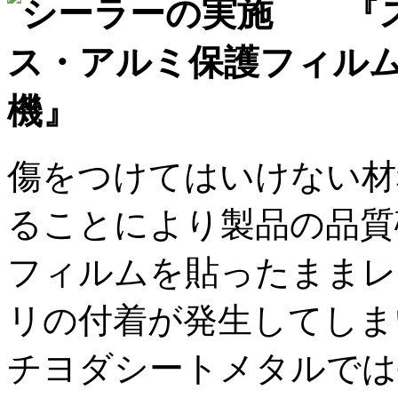
傷をつけてはいけない材
ることにより製品の品質
フィルムを貼ったままレ
リの付着が発生してしま
チヨダシートメタルでは