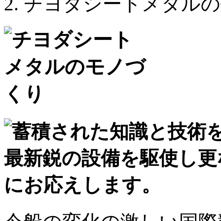
チヨダシートメタルの