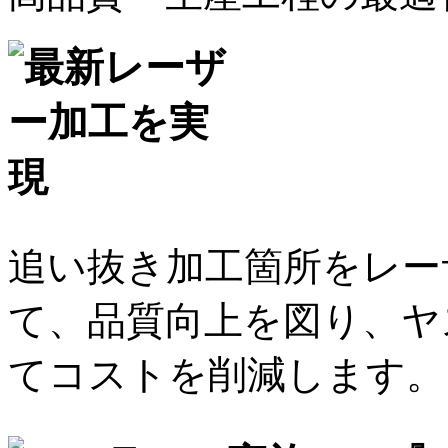
追い抜き加工箇所をレー
て、品質向上を図り、ヤ
てコストを削減します。