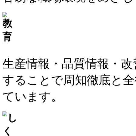
生産情報・品質情報・改
することで周知徹底と全
ています。