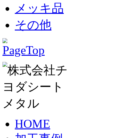
メッキ品
その他
HOME