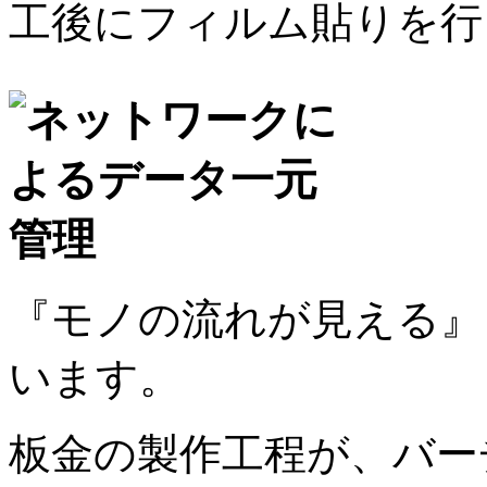
工後にフィルム貼りを行
『モノの流れが見える』
います。
板金の製作工程が、バー