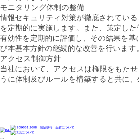
モニタリング体制の整備
情報セキュリティ対策が徹底されている
を定期的に実施します。また、策定した
有効性を定期的に評価し、その結果を基
び本基本方針の継続的な改善を行います
アクセス制御方針
当社において、アクセスは権限をもたせ
うに体制及びルールを構築すると共に、