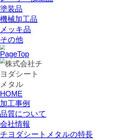
塗装品
機械加工品
メッキ品
その他
HOME
加工事例
品質について
会社情報
チヨダシートメタルの特長