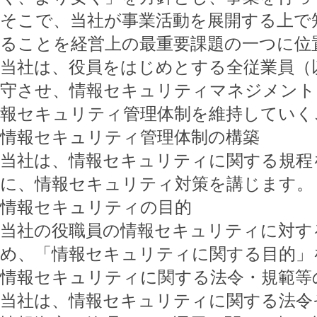
そこで、当社が事業活動を展開する上で
ることを経営上の最重要課題の一つに位
当社は、役員をはじめとする全従業員（
守させ、情報セキュリティマネジメント
報セキュリティ管理体制を維持していく
情報セキュリティ管理体制の構築
当社は、情報セキュリティに関する規程
に、情報セキュリティ対策を講じます。
情報セキュリティの目的
当社の役職員の情報セキュリティに対す
め、「情報セキュリティに関する目的」
情報セキュリティに関する法令・規範等
当社は、情報セキュリティに関する法令