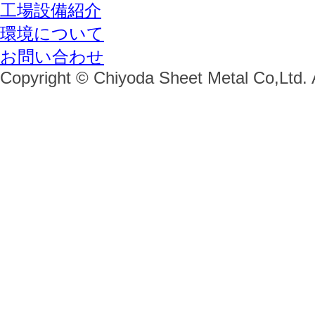
工場設備紹介
環境について
お問い合わせ
Copyright © Chiyoda Sheet Metal Co,Ltd. 