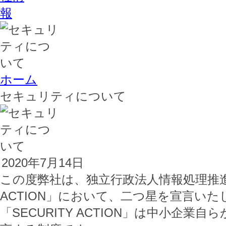
ホーム
セキュリティについて
2020年7月14日
この度弊社は、独立行政法人情報処理推進機
ACTION」において、二つ星を宣言いた
「SECURITY ACTION」は中小企