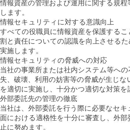
情報資産の管理および運用に関する規程
します。
情報セキュリティに対する意識向上
すべての役職員に情報資産を保護するこ
割と責任についての認識を向上させるた
実施します。
情報セキュリティの脅威への対応
当社の事業所または社内システム等への
失、破壊、利用の妨害等の脅威が生じな
を適切に実施し、十分かつ適切な対策を
外部委託先の管理の徹底
当社は、外部委託を行う際に必要なセキ
面における適格性を十分に審査し、外部
止に努めます。