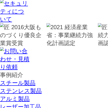
事例紹介
スチール製品
ステンレス製品
アルミ製品
レーザー加工品