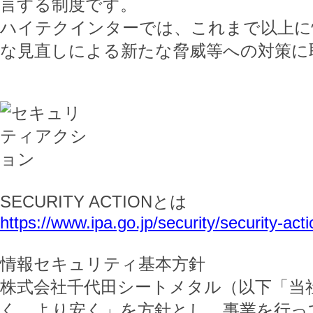
言する制度です。
ハイテクインターでは、これまで以上に
な見直しによる新たな脅威等への対策に
SECURITY ACTIONとは
https://www.ipa.go.jp/security/security-acti
情報セキュリティ基本方針
株式会社千代田シートメタル（以下「当
く、より安く」を方針とし、事業を行っ